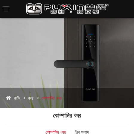
বাড়ি
খবর
কোম্পানির খবর
কোম্পানির খবর
কোম্পানির খবর
শিল্প সংবাদ