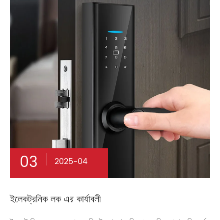
03
2025-04
ইলেকট্রনিক লক এর কার্যাবলী