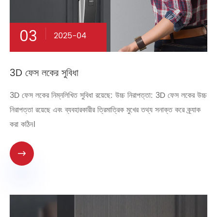
03
2025-04
3D ফেস লকের সুবিধা
3D ফেস লকের নিম্নলিখিত সুবিধা রয়েছে: উচ্চ নিরাপত্তা: 3D ফেস লকের উচ্চ
নিরাপত্তা রয়েছে এবং ব্যবহারকারীর ত্রিমাত্রিক মুখের তথ্য সনাক্ত করে ক্র্যাক
করা কঠিন।
