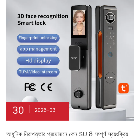
30
2026-03
আধুনিক নিরাপত্তার প্রয়োজনে কেন SU 8 সম্পূর্ণ স্বয়ংক্রিয়