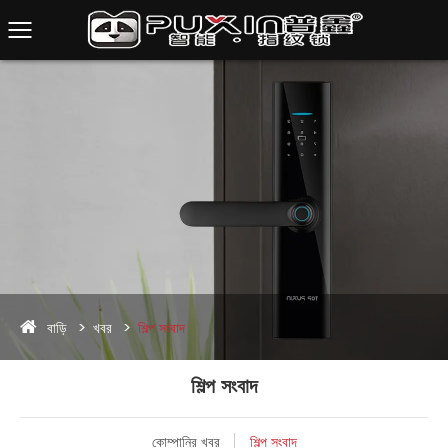
বাড়ি
খবর
শিল্প সংবাদ
শিল্প সংবাদ
কোম্পানির খবর
শিল্প সংবাদ