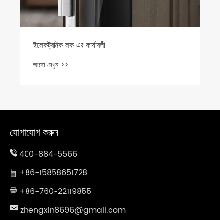
যোগাযোগ করুন
400-884-5566
+86-15858651728
+86-760-22119855
zhengxin8696@gmail.com